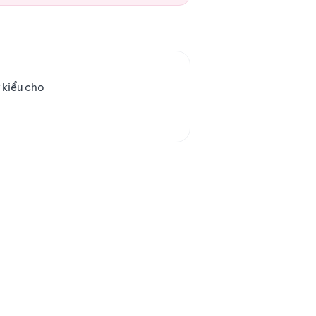
 kiểu cho