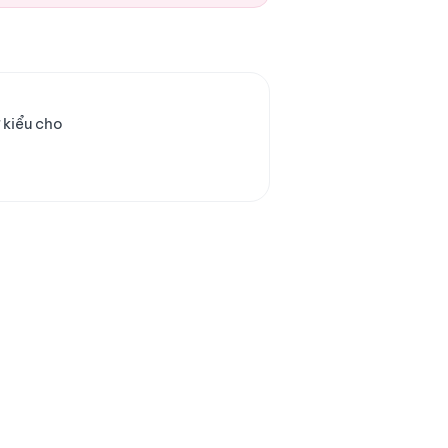
 kiểu cho