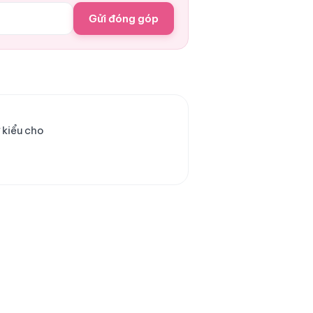
Gửi đóng góp
 kiểu cho