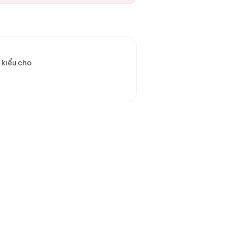
 kiểu cho