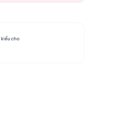
 kiểu cho